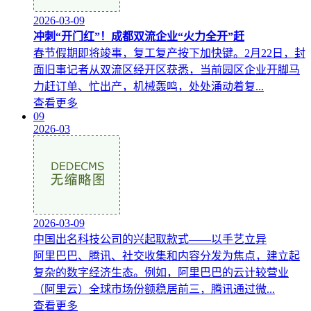
2026-03-09
冲刺“开门红”！成都双流企业“火力全开”赶
春节假期即将竣事，复工复产按下加快键。2月22日，封
面旧事记者从双流区经开区获悉，当前园区企业开脚马
力赶订单、忙出产，机械轰鸣，处处涌动着复...
查看更多
09
2026-03
2026-03-09
中国出名科技公司的兴起取款式——以手艺立异
阿里巴巴、腾讯、社交收集和内容分发为焦点，建立起
复杂的数字经济生态。例如，阿里巴巴的云计较营业
（阿里云）全球市场份额稳居前三，腾讯通过微...
查看更多