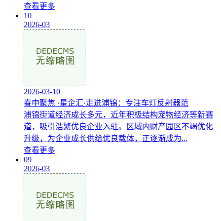
查看更多
10
2026-03
2026-03-10
春申聚焦 ·星企汇·走进浦锦：专注车灯反射器范
浦锦街道经济成长多元，近年积极结构宠物经济等新赛
道，吸引浩繁优良企业入驻。区域内财产园区不竭优化
升级，为企业成长供给优良载体，正逐渐成为...
查看更多
09
2026-03