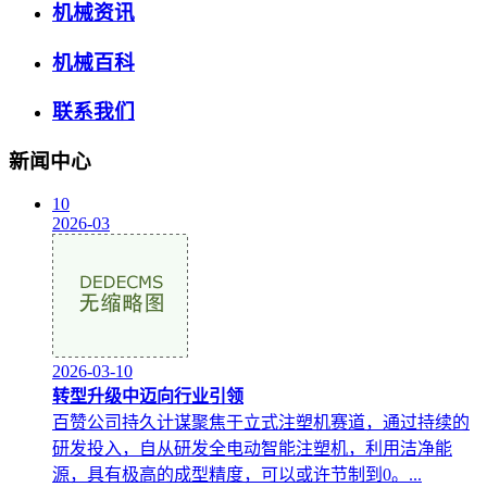
机械资讯
机械百科
联系我们
新闻中心
10
2026-03
2026-03-10
转型升级中迈向行业引领
百赞公司持久计谋聚焦于立式注塑机赛道，通过持续的
研发投入，自从研发全电动智能注塑机，利用洁净能
源，具有极高的成型精度，可以或许节制到0。...